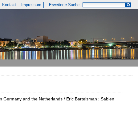
Kontakt
Impressum
Erweiterte Suche
e on Germany and the Netherlands / Eric Bartelsman ; Sabien