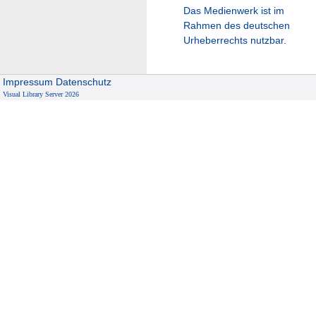
Das Medienwerk ist im
Rahmen des deutschen
Urheberrechts nutzbar.
Impressum
Datenschutz
Visual Library Server 2026