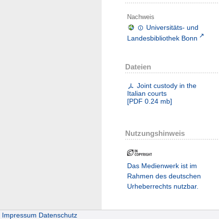
Nachweis
Universitäts- und
Landesbibliothek Bonn
Dateien
Joint custody in the
Italian courts
[
PDF
0.24 mb
]
Nutzungshinweis
Das Medienwerk ist im
Rahmen des deutschen
Urheberrechts nutzbar.
Impressum
Datenschutz