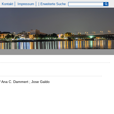
Kontakt
Impressum
Erweiterte Suche
y / Ana C. Dammert ; Jose Galdo