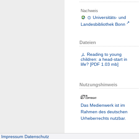
Nachweis
Universitäts- und
Landesbibliothek Bonn
Dateien
Reading to young
children: a head-start in
life?
[
PDF
1.03 mb
]
Nutzungshinweis
Das Medienwerk ist im
Rahmen des deutschen
Urheberrechts nutzbar.
Impressum
Datenschutz