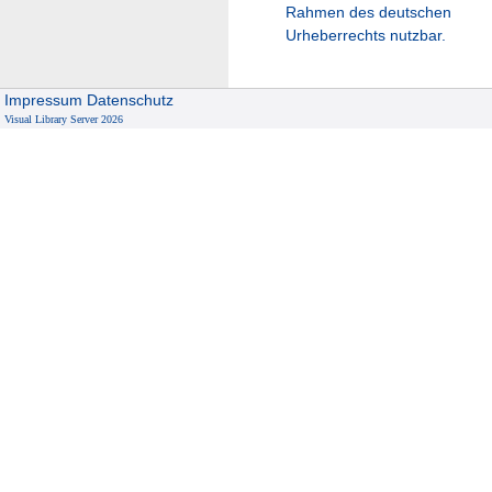
Rahmen des deutschen
Urheberrechts nutzbar.
Impressum
Datenschutz
Visual Library Server 2026