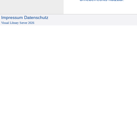
Impressum
Datenschutz
Visual Library Server 2026