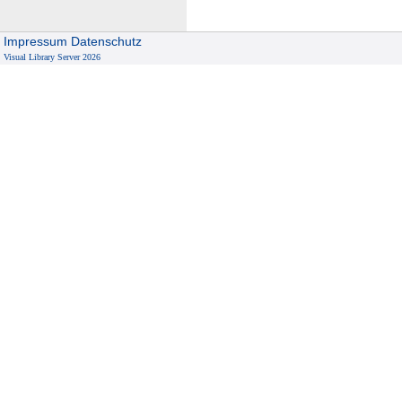
Impressum
Datenschutz
Visual Library Server 2026