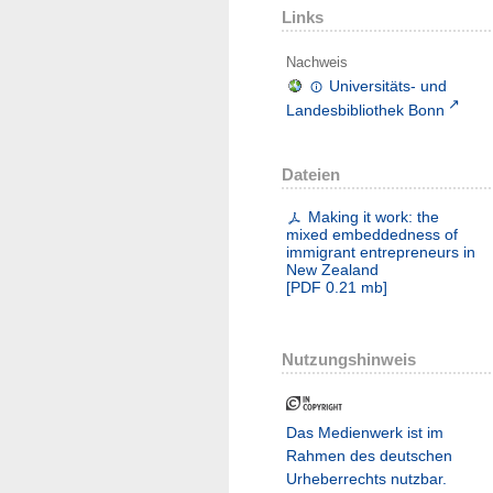
Links
Nachweis
Universitäts- und
Landesbibliothek Bonn
Dateien
Making it work: the
mixed embeddedness of
immigrant entrepreneurs in
New Zealand
[
PDF
0.21 mb
]
Nutzungshinweis
Das Medienwerk ist im
Rahmen des deutschen
Urheberrechts nutzbar.