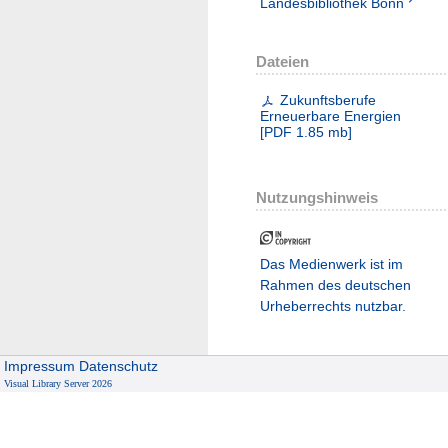
Landesbibliothek Bonn
Dateien
Zukunftsberufe
Erneuerbare Energien
[
PDF
1.85 mb
]
Nutzungshinweis
Das Medienwerk ist im
Rahmen des deutschen
Urheberrechts nutzbar.
Impressum
Datenschutz
Visual Library Server 2026