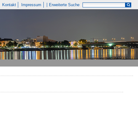
Kontakt
Impressum
Erweiterte Suche