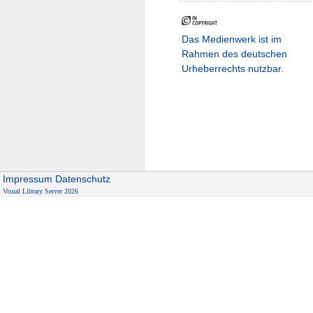
Das Medienwerk ist im
Rahmen des deutschen
Urheberrechts nutzbar.
Impressum
Datenschutz
Visual Library Server 2026