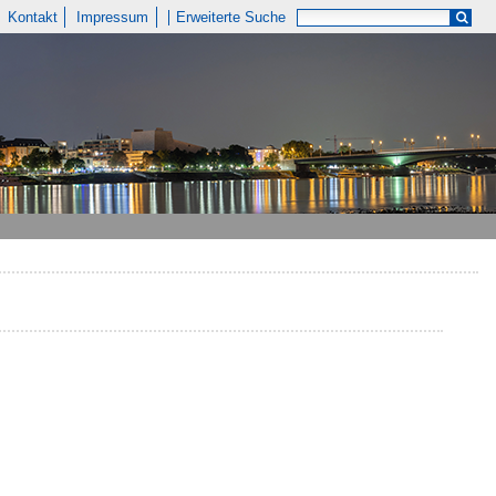
Kontakt
Impressum
Erweiterte Suche