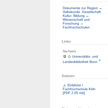
Dokumente zur Region
→
Volkskunde. Gesellschaft.
Kultur. Bildung
→
Wissenschaft und
Forschung
→
Fachhochschulen
Links
Nachweis
Universitäts- und
Landesbibliothek Bonn
Dateien
Einblicke /
Fachhochschule Köln
[
PDF
2.05 mb
]