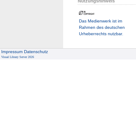
Nutzungshinweis
Das Medienwerk ist im
Rahmen des deutschen
Urheberrechts nutzbar.
Impressum
Datenschutz
Visual Library Server 2026