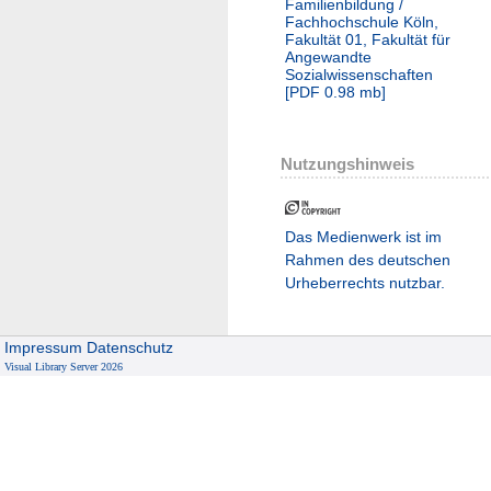
Familienbildung /
Fachhochschule Köln,
Fakultät 01, Fakultät für
Angewandte
Sozialwissenschaften
[
PDF
0.98 mb
]
Nutzungshinweis
Das Medienwerk ist im
Rahmen des deutschen
Urheberrechts nutzbar.
Impressum
Datenschutz
Visual Library Server 2026