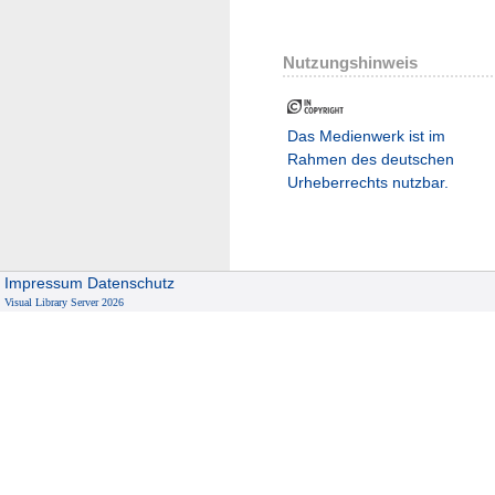
Nutzungshinweis
Das Medienwerk ist im
Rahmen des deutschen
Urheberrechts nutzbar.
Impressum
Datenschutz
Visual Library Server 2026