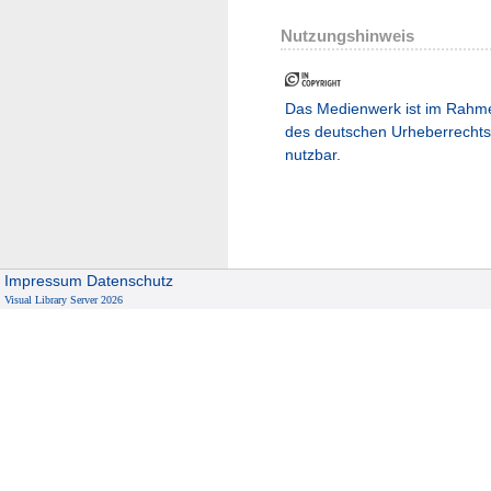
Nutzungshinweis
Das Medienwerk ist im Rahm
des deutschen Urheberrechts
nutzbar.
Impressum
Datenschutz
Visual Library Server 2026