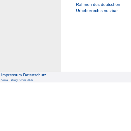
Rahmen des deutschen
Urheberrechts nutzbar.
Impressum
Datenschutz
Visual Library Server 2026