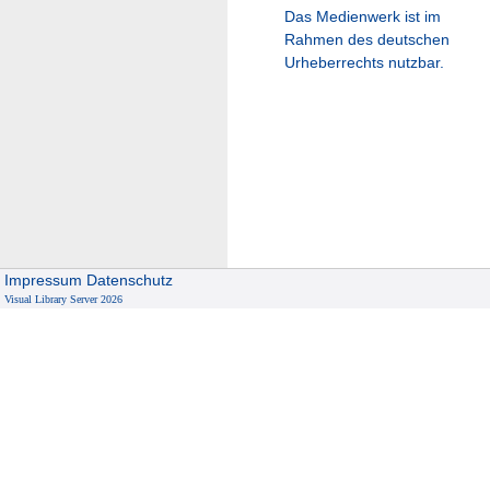
Das Medienwerk ist im
Rahmen des deutschen
Urheberrechts nutzbar.
Impressum
Datenschutz
Visual Library Server 2026