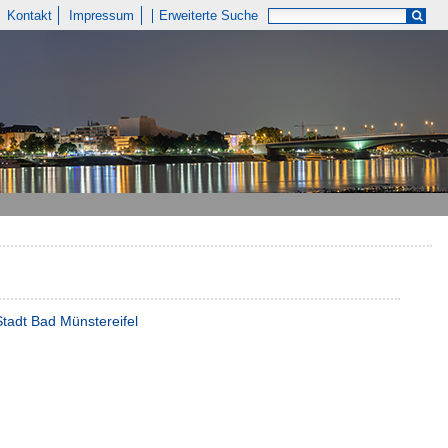
Kontakt
Impressum
Erweiterte Suche
Stadt Bad Münstereifel