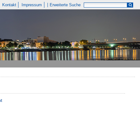
Kontakt
Impressum
Erweiterte Suche
nt