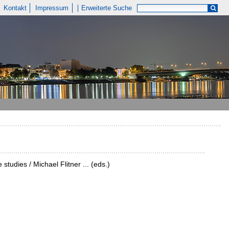
Kontakt
Impressum
Erweiterte Suche
tudies / Michael Flitner ... (eds.)