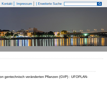
Kontakt
Impressum
Erweiterte Suche
g von gentechnisch veränderten Pflanzen (GVP) : UFOPLAN-