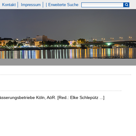
Kontakt
Impressum
Erweiterte Suche
ässerungsbetriebe Köln, AöR. [Red.: Elke Schlepütz ...]