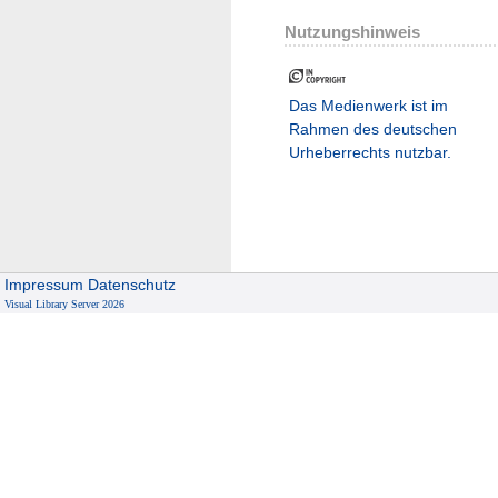
Nutzungshinweis
Das Medienwerk ist im
Rahmen des deutschen
Urheberrechts nutzbar.
Impressum
Datenschutz
Visual Library Server 2026