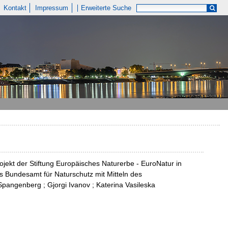
Kontakt
Impressum
Erweiterte Suche
ojekt der Stiftung Europäisches Naturerbe - EuroNatur in
s Bundesamt für Naturschutz mit Mitteln des
pangenberg ; Gjorgi Ivanov ; Katerina Vasileska