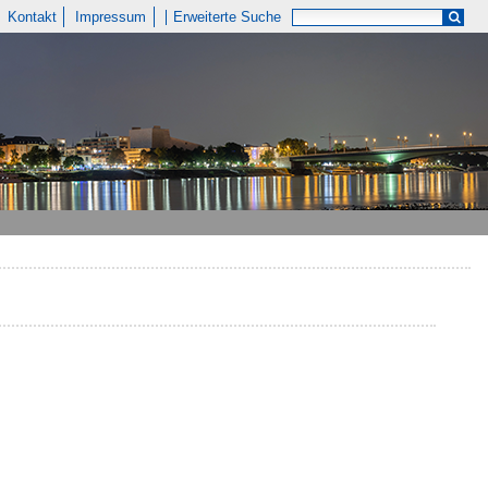
Kontakt
Impressum
Erweiterte Suche