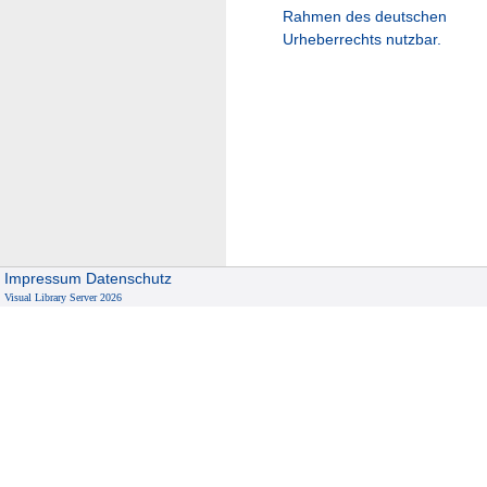
Rahmen des deutschen
Urheberrechts nutzbar.
Impressum
Datenschutz
Visual Library Server 2026