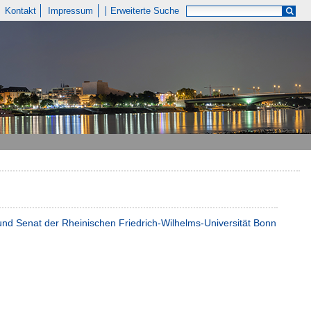
Kontakt
Impressum
Erweiterte Suche
t und Senat der Rheinischen Friedrich-Wilhelms-Universität Bonn