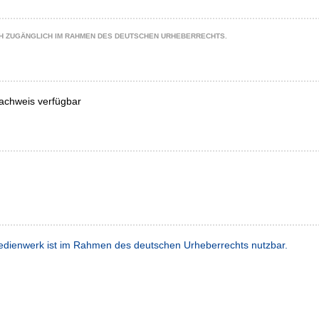
CH ZUGÄNGLICH IM RAHMEN DES DEUTSCHEN URHEBERRECHTS.
achweis verfügbar
dienwerk ist im Rahmen des deutschen Urheberrechts nutzbar.