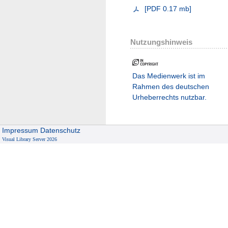
[
PDF
0.17 mb
]
Nutzungshinweis
Das Medienwerk ist im
Rahmen des deutschen
Urheberrechts nutzbar.
Impressum
Datenschutz
Visual Library Server 2026