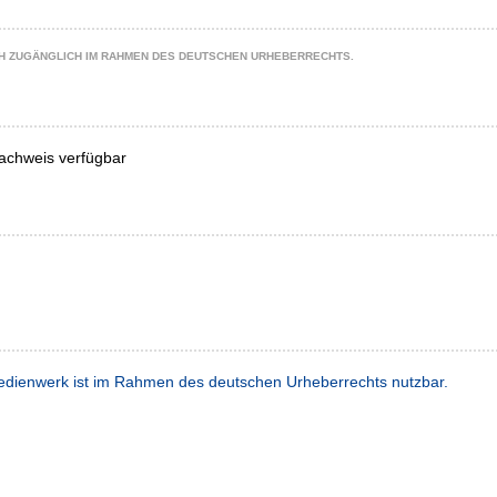
CH ZUGÄNGLICH IM RAHMEN DES DEUTSCHEN URHEBERRECHTS.
achweis verfügbar
dienwerk ist im Rahmen des deutschen Urheberrechts nutzbar.