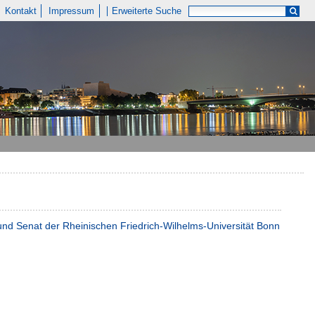
Kontakt
Impressum
Erweiterte Suche
t und Senat der Rheinischen Friedrich-Wilhelms-Universität Bonn