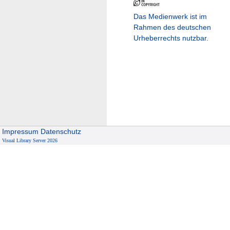
Das Medienwerk ist im
Rahmen des deutschen
Urheberrechts nutzbar.
Impressum
Datenschutz
Visual Library Server 2026