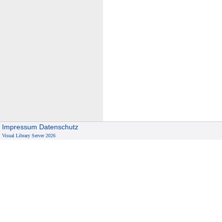
Impressum
Datenschutz
Visual Library Server 2026