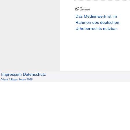
Das Medienwerk ist im
Rahmen des deutschen
Urheberrechts nutzbar.
Impressum
Datenschutz
Visual Library Server 2026