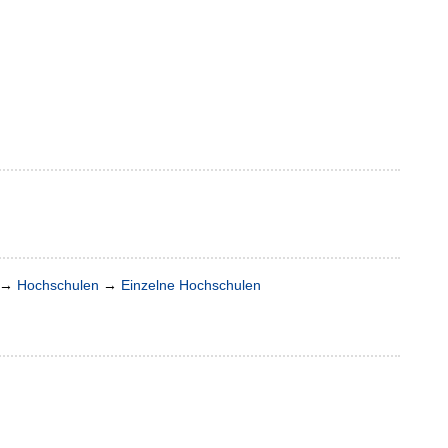
→
Hochschulen
→
Einzelne Hochschulen