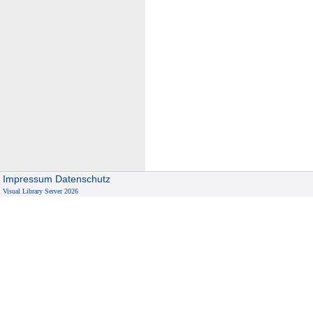
Impressum
Datenschutz
Visual Library Server 2026