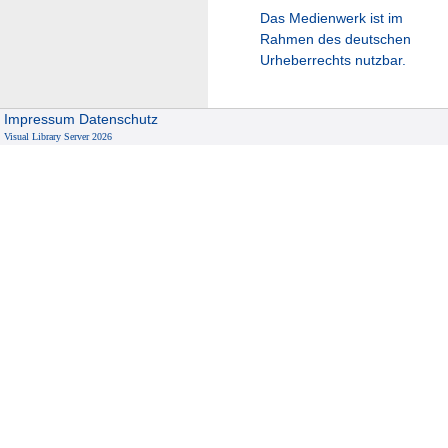
Das Medienwerk ist im
Rahmen des deutschen
Urheberrechts nutzbar.
Impressum
Datenschutz
Visual Library Server 2026