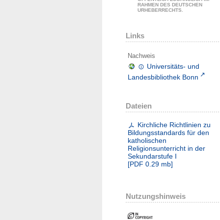
RAHMEN DES DEUTSCHEN
URHEBERRECHTS.
Links
Nachweis
Universitäts- und
Landesbibliothek Bonn
Dateien
Kirchliche Richtlinien zu
Bildungsstandards für den
katholischen
Religionsunterricht in der
Sekundarstufe I
[
PDF
0.29 mb
]
Nutzungshinweis