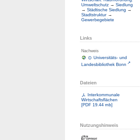
Umweltschutz
→
Siedlung
→
Städtische Siedlung
→
Stadtstruktur
→
Gewerbegebiete
Links
Nachweis
Universitäts- und
Landesbibliothek Bonn
Dateien
Interkommunale
Wirtschaftsflächen
[
PDF
19.44 mb
]
Nutzungshinweis