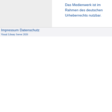
Das Medienwerk ist im
Rahmen des deutschen
Urheberrechts nutzbar.
Impressum
Datenschutz
Visual Library Server 2026