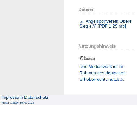
Dateien
Angelsportverein Obere
Sieg e.V.
[
PDF
1.29 mb
]
Nutzungshinweis
Das Medienwerk ist im
Rahmen des deutschen
Urheberrechts nutzbar.
Impressum
Datenschutz
Visual Library Server 2026