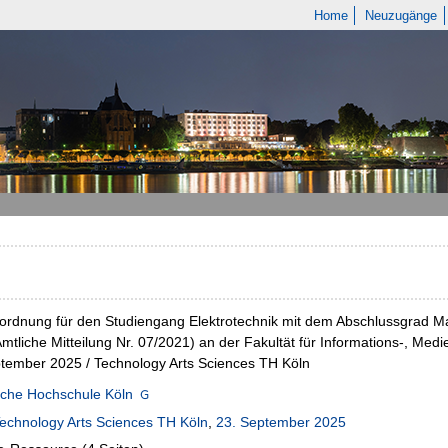
Home
Neuzugänge
ordnung für den Studiengang Elektrotechnik mit dem Abschlussgrad M
mtliche Mitteilung Nr. 07/2021) an der Fakultät für Informations-, Me
tember 2025 / Technology Arts Sciences TH Köln
sche Hochschule Köln
echnology Arts Sciences TH Köln
,
23. September 2025