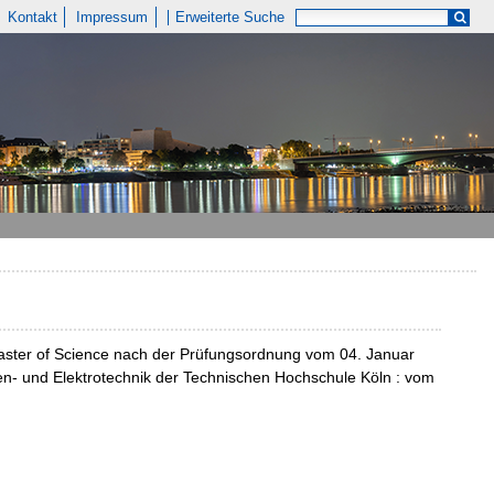
Kontakt
Impressum
Erweiterte Suche
aster of Science nach der Prüfungsordnung vom 04. Januar
dien- und Elektrotechnik der Technischen Hochschule Köln : vom