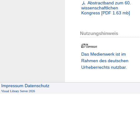
Abstractband zum 60.
wissenschaftlichen
Kongress
[
PDF
1.63 mb
]
Nutzungshinweis
Das Medienwerk ist im
Rahmen des deutschen
Urheberrechts nutzbar.
Impressum
Datenschutz
Visual Library Server 2026