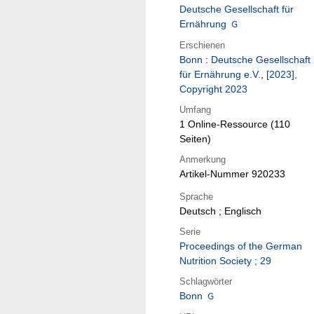
Deutsche Gesellschaft für
Ernährung
Erschienen
Bonn
:
Deutsche Gesellschaft
für Ernährung e.V.
,
[2023],
Copyright 2023
Umfang
1 Online-Ressource (110
Seiten)
Anmerkung
Artikel-Nummer 920233
Sprache
Deutsch ; Englisch
Serie
Proceedings of the German
Nutrition Society ; 29
Schlagwörter
Bonn