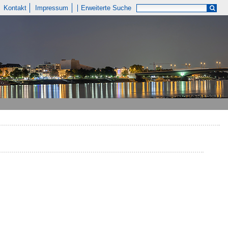
Kontakt
Impressum
Erweiterte Suche