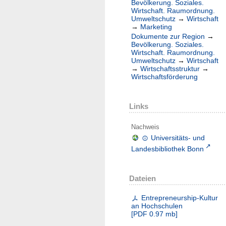
Bevölkerung. Soziales.
Wirtschaft. Raumordnung.
Umweltschutz
→
Wirtschaft
→
Marketing
Dokumente zur Region
→
Bevölkerung. Soziales.
Wirtschaft. Raumordnung.
Umweltschutz
→
Wirtschaft
→
Wirtschaftsstruktur
→
Wirtschaftsförderung
Links
Nachweis
Universitäts- und
Landesbibliothek Bonn
Dateien
Entrepreneurship-Kultur
an Hochschulen
[
PDF
0.97 mb
]