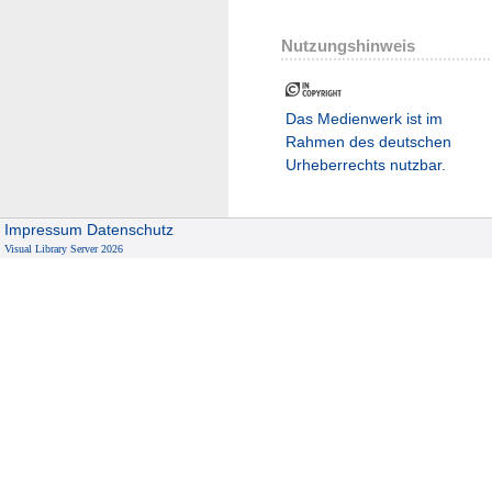
Nutzungshinweis
Das Medienwerk ist im
Rahmen des deutschen
Urheberrechts nutzbar.
Impressum
Datenschutz
Visual Library Server 2026