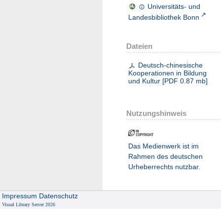
Universitäts- und
Landesbibliothek Bonn
Dateien
Deutsch-chinesische
Kooperationen in Bildung
und Kultur
[
PDF
0.87 mb
]
Nutzungshinweis
Das Medienwerk ist im
Rahmen des deutschen
Urheberrechts nutzbar.
Impressum
Datenschutz
Visual Library Server 2026