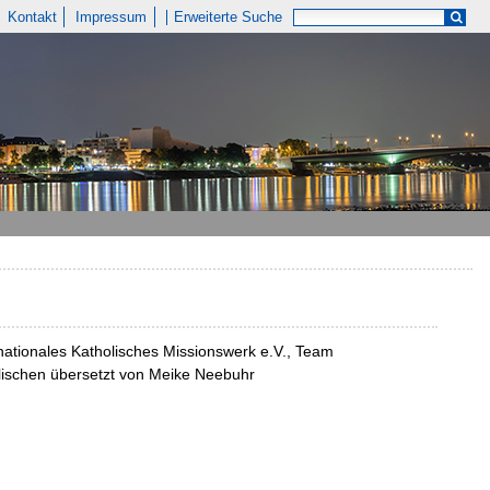
Kontakt
Impressum
Erweiterte Suche
rnationales Katholisches Missionswerk e.V., Team
glischen übersetzt von Meike Neebuhr