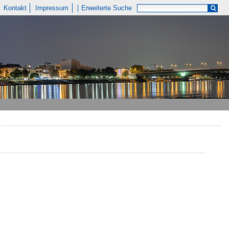
Kontakt
Impressum
Erweiterte Suche