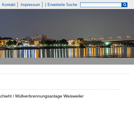
Kontakt
Impressum
Erweiterte Suche
chieht / Müllverbrennungsanlage Weisweiler