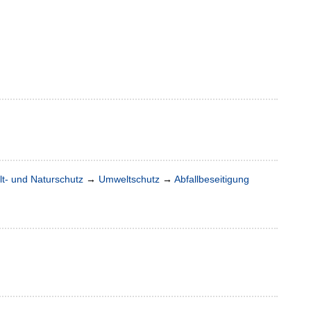
t- und Naturschutz
→
Umweltschutz
→
Abfallbeseitigung