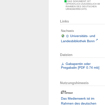
DAS DOKUMENT IST
ÖFFENTLICH ZUGÄNGLICH IM
RAHMEN DES DEUTSCHEN
URHEBERRECHTS.
Links
Nachweis
Universitäts- und
Landesbibliothek Bonn
Dateien
Gabapentin oder
Pregabalin
[
PDF
0.74 mb
]
Nutzungshinweis
Das Medienwerk ist im
Rahmen des deutschen