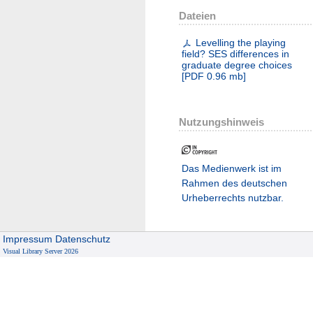
Dateien
Levelling the playing
field? SES differences in
graduate degree choices
[
PDF
0.96 mb
]
Nutzungshinweis
Das Medienwerk ist im
Rahmen des deutschen
Urheberrechts nutzbar.
Impressum
Datenschutz
Visual Library Server 2026