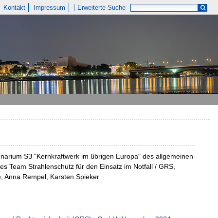
Kontakt
Impressum
Erweiterte Suche
narium SЗ "Kernkraftwerk im übrigen Europa" des allgemeinen
es Team Strahlenschutz für den Einsatz im Notfall / GRS,
e, Anna Rempel, Karsten Spieker