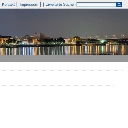
Kontakt
Impressum
Erweiterte Suche